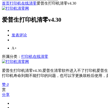
首页
打印机在线清零
爱普生打印机清零v4.30
爱普生打印机清零v4.30
发表评论
A+
所属分类：
打印机在线清零
爱普生打印机清零v4.30,爱普生清零软件进入不了打印机爱普
打印机寿命到期不能打印的问题，也可以字更换鼓粉后使用，是日常使
赞
0
赏
分享