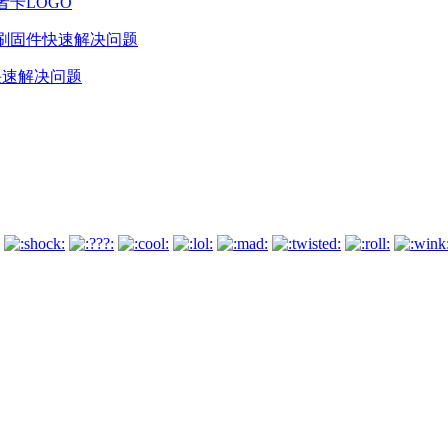
g或者卡LOGO
件快速解决问题