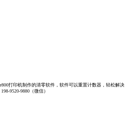
为r800打印机制作的清零软件，软件可以重置计数器，轻松解决
520-9880（微信）