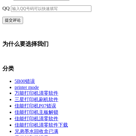
QQ
为什么要选择我们
分类
5B00错误
printer mode
万能打印机清零软件
三星打印机刷机软件
佳能打印机P07错误
佳能打印机主板解锁
佳能打印机清零软件
佳能打印机清零软件下载
兄弟墨水回收盒已满