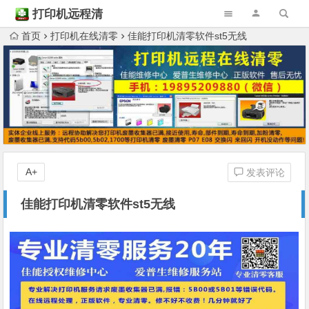
打印机远程清
零
首页
打印机在线清零
佳能打印机清零软件st5无线
A+
发表评论
佳能打印机清零软件st5无线