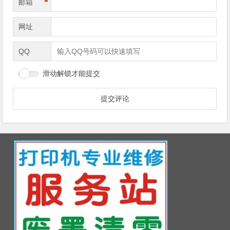
*
邮箱
网址
QQ
滑动解锁才能提交