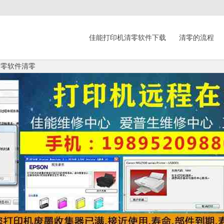
佳能打印机清零软件下载
清零的流程
清零软件清零