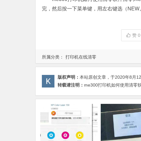
完，然后按一下菜单键，用左右键选（NEW
赞
0
所属分类：
打印机在线清零
版权声明：
本站原创文章，于2020年8月1
转载请注明：
me300打印机如何使用清零软