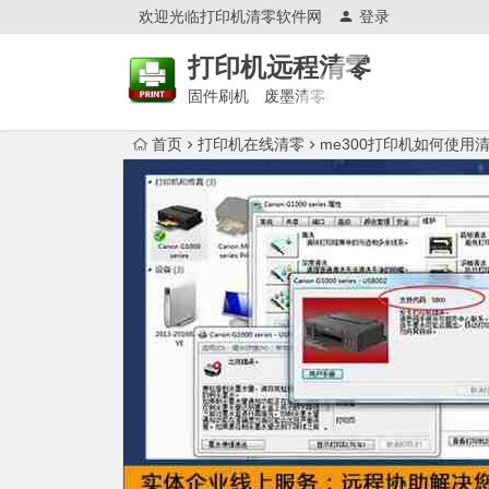
欢迎光临打印机清零软件网
登录
打印机远程清零
固件刷机 废墨清零
首页
打印机在线清零
me300打印机如何使用