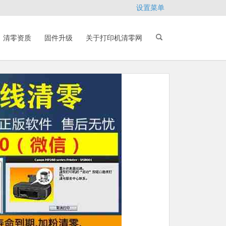
设置菜单
清零资质
固件升级
关于打印机清零网