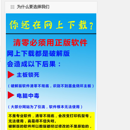
为什么要选择我们