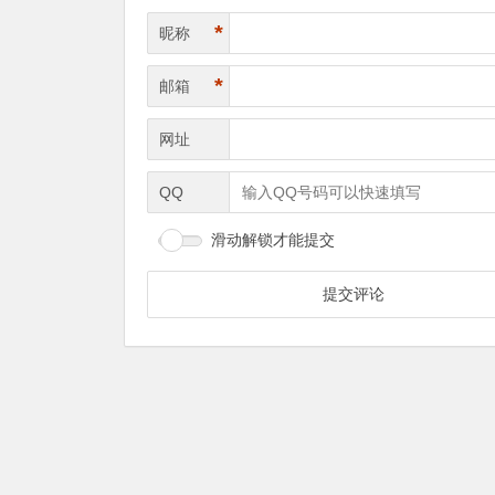
*
昵称
*
邮箱
网址
QQ
滑动解锁才能提交