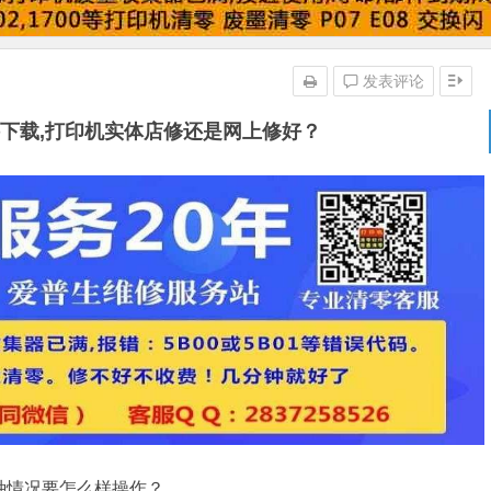
发表评论
软件下载,打印机实体店修还是网上修好？
这种情况要怎么样操作？