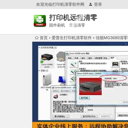
欢迎光临打印机清零软件网
登录
打印机远程清零
固件刷机 废墨清零
首页
爱普生打印机清零软件
佳能MG3680