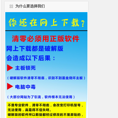
为什么要选择我们