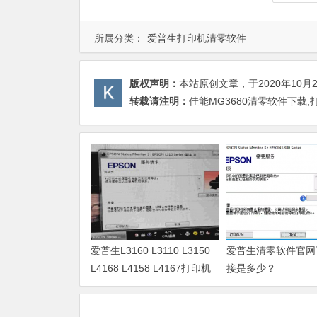
所属分类：
爱普生打印机清零软件
版权声明：
本站原创文章，于2020年10月
转载请注明：
佳能MG3680清零软件下载
爱普生L3160 L3110 L3150
爱普生清零软件官网
L4168 L4158 L4167打印机
接是多少？
废墨清零软件