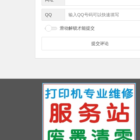
QQ
滑动解锁才能提交