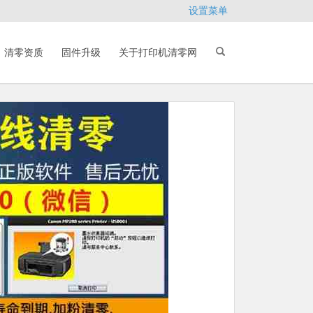
设置菜单
清零资质
固件升级
关于打印机清零网