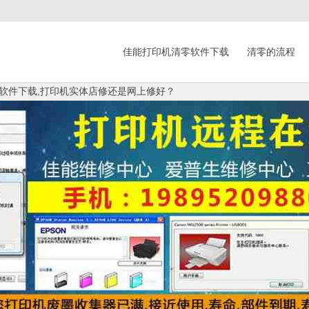
佳能打印机清零软件下载
清零的流程
清零软件下载,打印机实体店修还是网上修好？