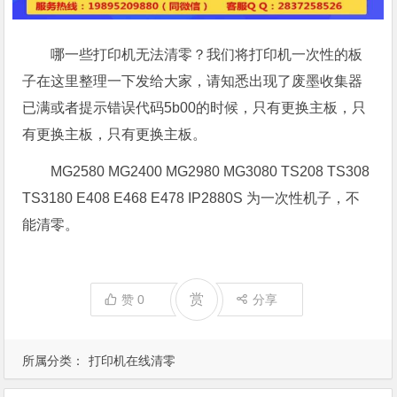
哪一些打印机无法清零？我们将打印机一次性的板
子在这里整理一下发给大家，请知悉出现了废墨收集器
已满或者提示错误代码5b00的时候，只有更换主板，只
有更换主板，只有更换主板。
MG2580 MG2400 MG2980 MG3080 TS208 TS308
TS3180 E408 E468 E478 IP2880S 为一次性机子，不
能清零。
赏
赞
0
分享
所属分类：
打印机在线清零