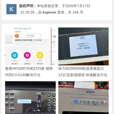
版权声明：
本站原创文章，于2020年7月17日
21:32:26
，由
ksjiexin
发表，共 156 字。
惠普HP150打印机灯闪烁 报错
得力M2000DW机器屏幕提示
代码C3-6140解决方法
121C定影器错误 快速解决方法