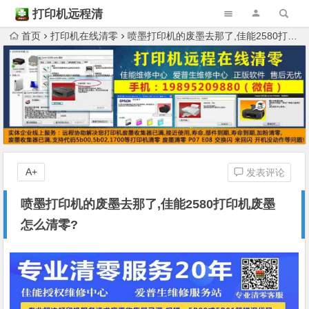
打印机远程清
零
首页
打印机在线清零
喷墨打印机的废墨去那了,佳能2580打印机废墨怎么清零?
A+
发表评论
喷墨打印机的废墨去那了,佳能2580打印机废墨
怎么清零?