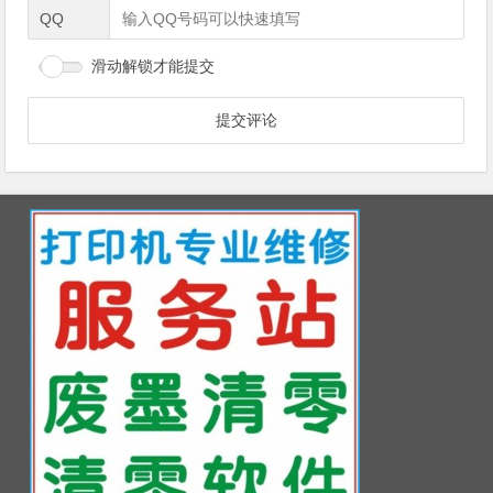
QQ
滑动解锁才能提交