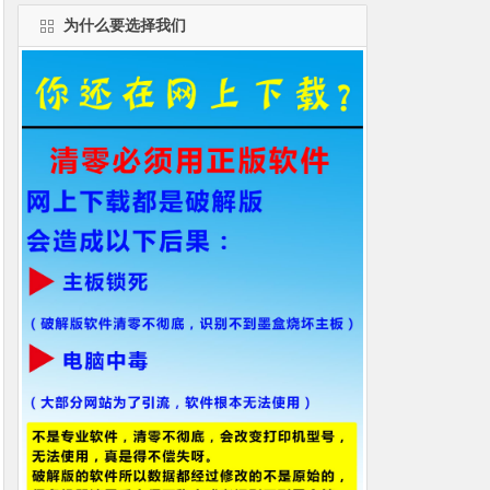
为什么要选择我们