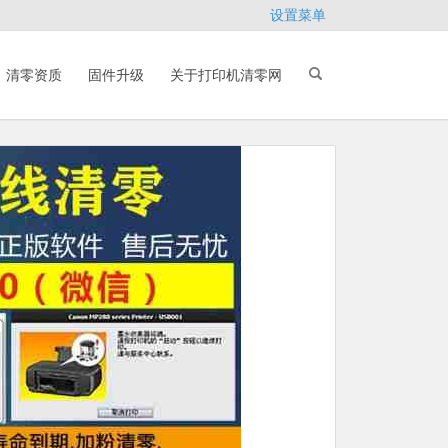
设置菜单
清零资质
固件升级
关于打印机清零网