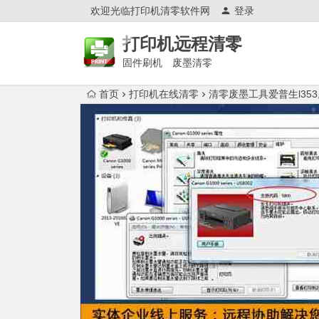
欢迎光临打印机清零软件网
登录
打印机远程清零
固件刷机 废墨清零
首页
打印机在线清零
清零废墨工具爱普生l353,