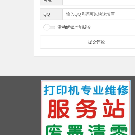
QQ
滑动解锁才能提交