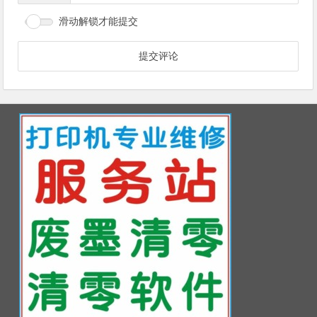
滑动解锁才能提交