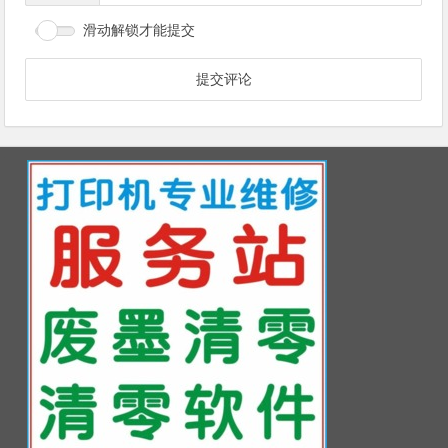
滑动解锁才能提交