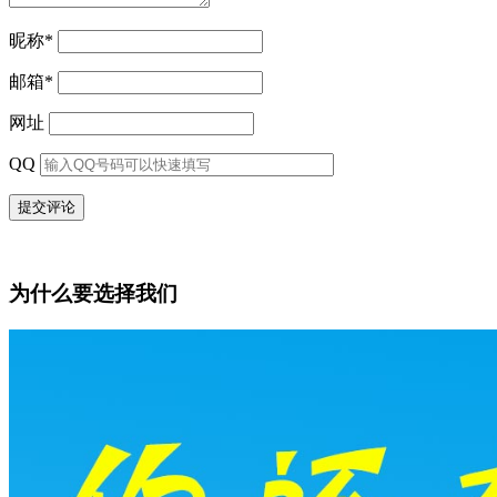
昵称
*
邮箱
*
网址
QQ
为什么要选择我们