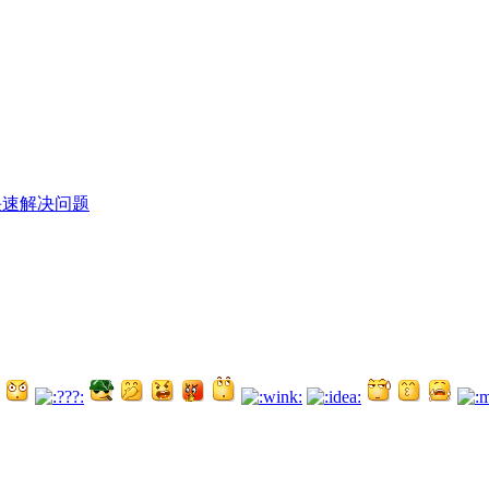
件快速解决问题