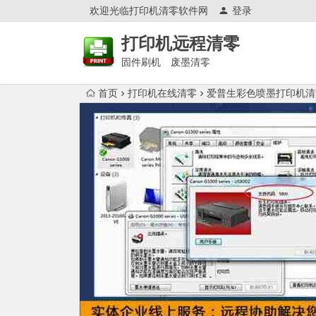
欢迎光临打印机清零软件网
登录
打印机远程清零
固件刷机 废墨清零
首页
打印机在线清零
爱普生彩色喷墨打印机清