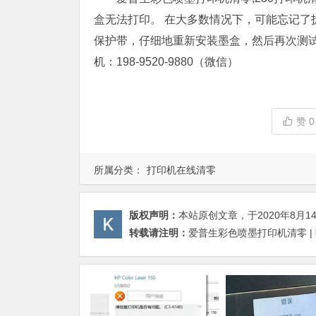
盒无法打印。 在大多数情况下，可能忘记了
保护带，仔细地重新安装墨盒，然后再次测试
机：198-9520-9880（微信）
赞
0
所属分类：
打印机在线清零
版权声明：
本站原创文章，于2020年8月1
转载请注明：
爱普生彩色喷墨打印机清零 |