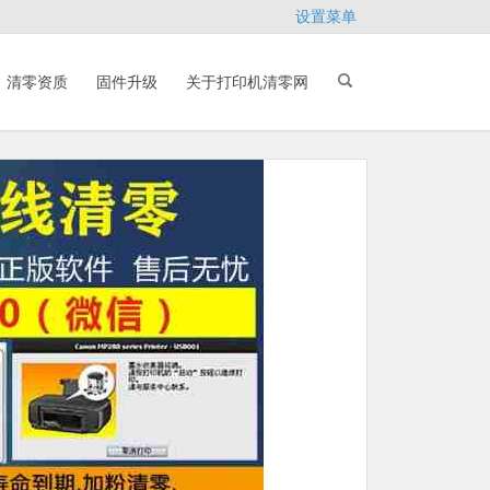
设置菜单
清零资质
固件升级
关于打印机清零网