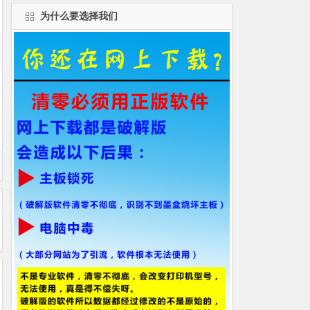
为什么要选择我们