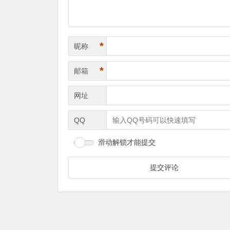
*
昵称
*
邮箱
网址
QQ
滑动解锁才能提交