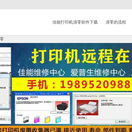
佳能打印机清零软件下载
清零的流程
零