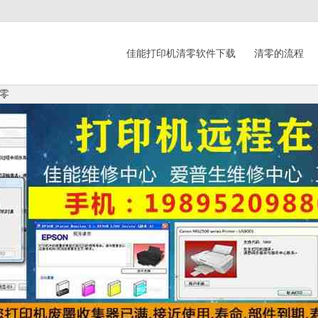
佳能打印机清零软件下载
清零的流程
零