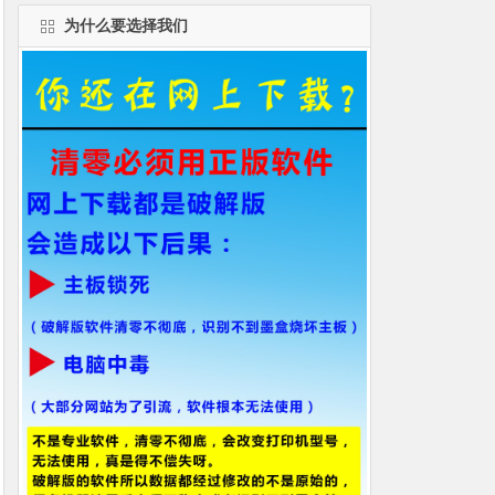
为什么要选择我们