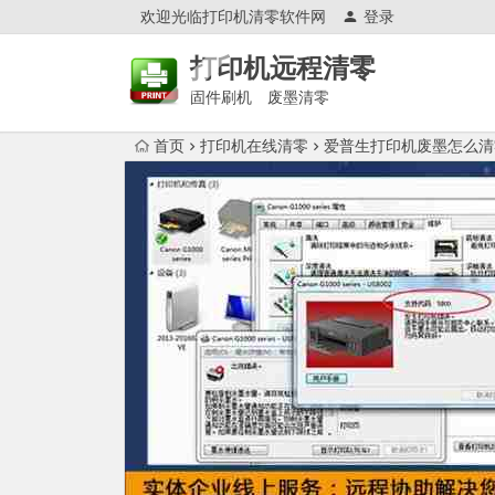
欢迎光临打印机清零软件网
登录
打印机远程清零
固件刷机 废墨清零
首页
打印机在线清零
爱普生打印机废墨怎么清