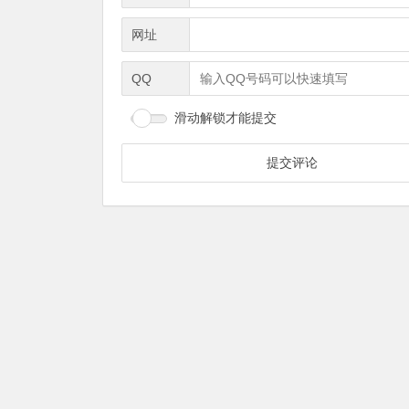
网址
QQ
滑动解锁才能提交