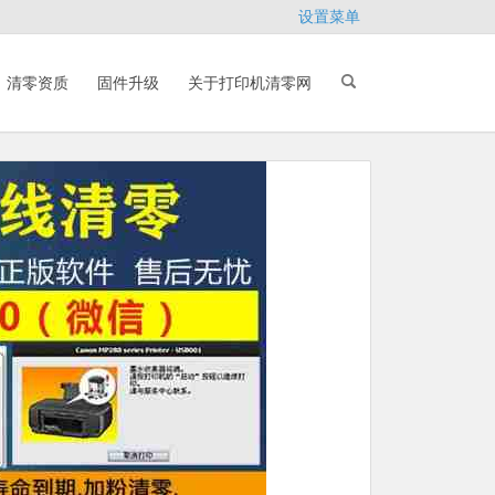
设置菜单
清零资质
固件升级
关于打印机清零网