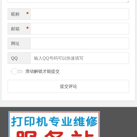
*
昵称
*
邮箱
网址
QQ
滑动解锁才能提交