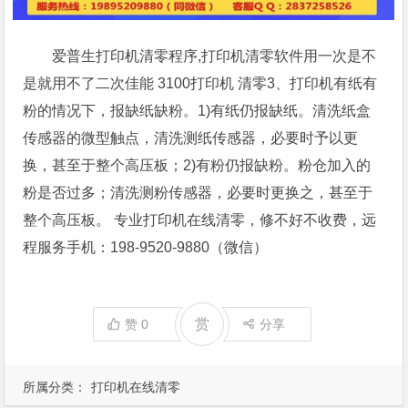
爱普生打印机清零程序,打印机清零软件用一次是不
是就用不了二次佳能 3100打印机 清零3、打印机有纸有
粉的情况下，报缺纸缺粉。1)有纸仍报缺纸。清洗纸盒
传感器的微型触点，清洗测纸传感器，必要时予以更
换，甚至于整个高压板；2)有粉仍报缺粉。粉仓加入的
粉是否过多；清洗测粉传感器，必要时更换之，甚至于
整个高压板。 专业打印机在线清零，修不好不收费，远
程服务手机：198-9520-9880（微信）
赏
赞
0
分享
所属分类：
打印机在线清零