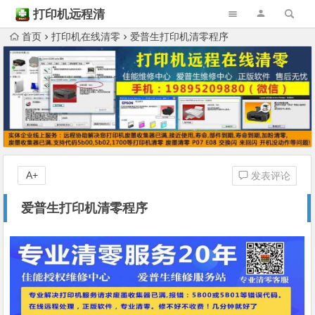
打印机远程清
零
首页
打印机在线清零
爱普生打印机清零程序
A+
发表评论
爱普生打印机清零程序