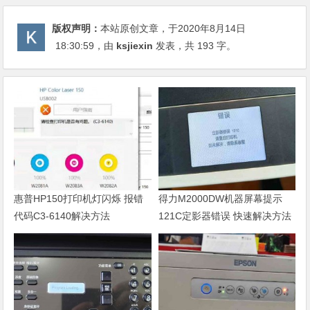
版权声明：
本站原创文章，于2020年8月14日
18:30:59
，由
ksjiexin
发表，共 193 字。
惠普HP150打印机灯闪烁 报错
得力M2000DW机器屏幕提示
代码C3-6140解决方法
121C定影器错误 快速解决方法