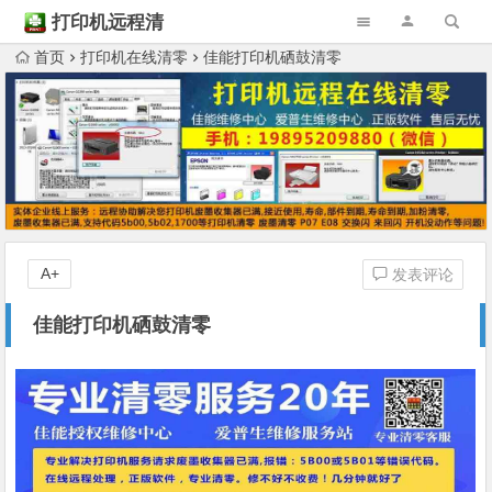
打印机远程清
零
首页
打印机在线清零
佳能打印机硒鼓清零
A+
发表评论
佳能打印机硒鼓清零