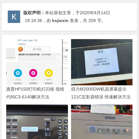
版权声明：
本站原创文章，于2020年8月14日
18:18:36
，由
ksjiexin
发表，共 209 字。
惠普HP150打印机灯闪烁 报错
得力M2000DW机器屏幕提示
代码C3-6140解决方法
121C定影器错误 快速解决方法