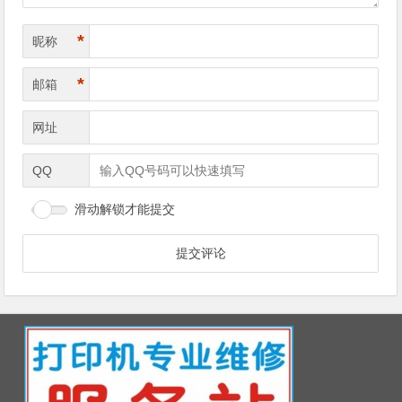
*
昵称
*
邮箱
网址
QQ
滑动解锁才能提交