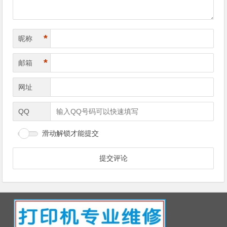
*
昵称
*
邮箱
网址
QQ
滑动解锁才能提交