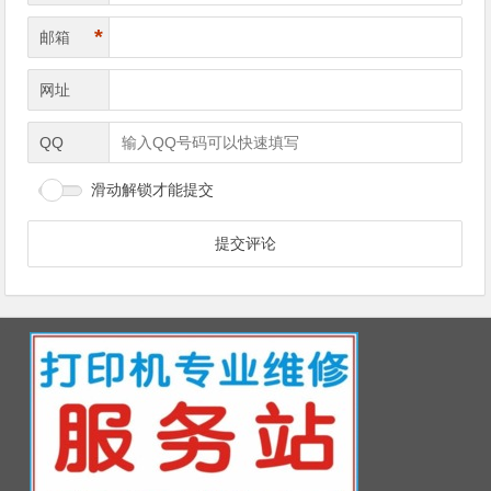
*
邮箱
网址
QQ
滑动解锁才能提交