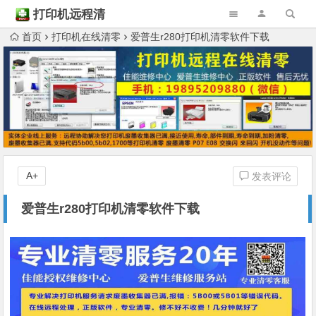
打印机远程清
零
首页
打印机在线清零
爱普生r280打印机清零软件下载
A+
发表评论
爱普生r280打印机清零软件下载