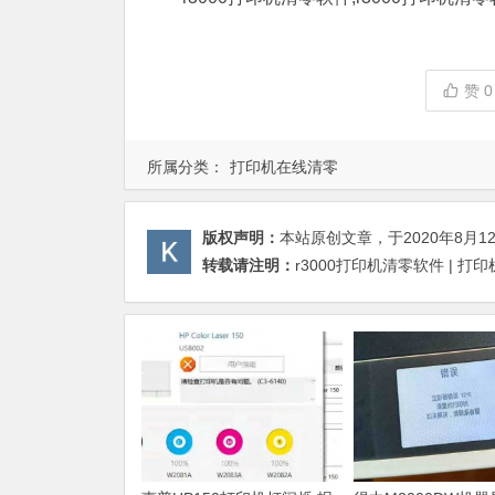
赞
0
所属分类：
打印机在线清零
版权声明：
本站原创文章，于2020年8月1
转载请注明：
r3000打印机清零软件 | 打