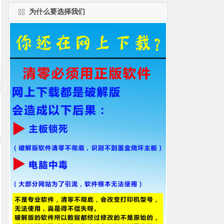
为什么要选择我们