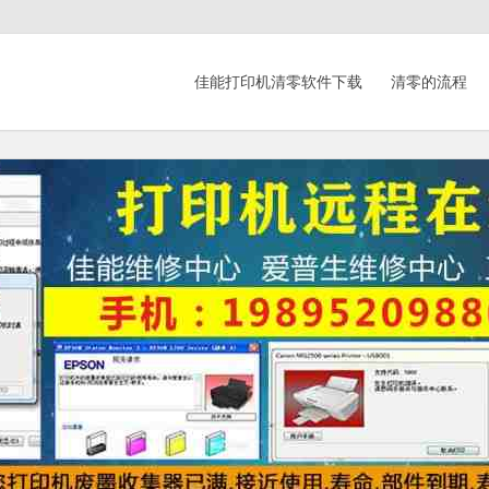
佳能打印机清零软件下载
清零的流程