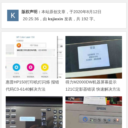
版权声明：
本站原创文章，于2020年8月12日
20:25:36
，由
ksjiexin
发表，共 192 字。
惠普HP150打印机灯闪烁 报错
得力M2000DW机器屏幕提示
代码C3-6140解决方法
121C定影器错误 快速解决方法