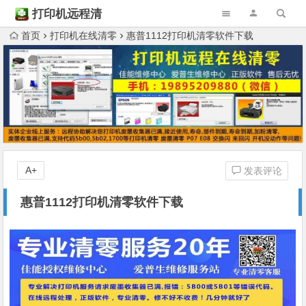
打印机远程清
零
首页
打印机在线清零
惠普1112打印机清零软件下载
A+
发表评论
惠普1112打印机清零软件下载