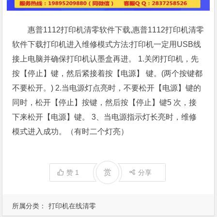
惠普1112打印机清零软件下载,惠普1112打印机清零
软件下载打印机进入维修模式方法:打印机一定用USB线
接上电脑并确保打印机认墨盒再进。 1.关闭打印机，先
按【停止】键，然后紧接着按【电源】 键。(两个按键都
不要松开。) 2.当电源灯点亮时，不要松开【电源】键的
同时，松开【停止】按键，然后按【停止】键5 次，接
下来松开【电源】键。 3、当电源指示灯长亮时，维修
模式进入成功。（有时二个灯亮）
赏
赞
1
分享
所属分类：
打印机在线清零