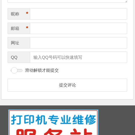
*
昵称
*
邮箱
网址
QQ
滑动解锁才能提交