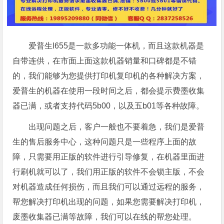
爱普生l655是一款多功能一体机，而且这款机器是
自带连供，在市面上面这款机器销量和口碑都是不错
的，我们能够为您提供打印机复印机的各种解决方案，
爱普生的机器在使用一段时间之后，都会提示费墨收集
器已满，或者支持代码5b00，以及五b01等各种故障。
出现问题之后，客户一般也不要着急，我们是爱普
生的售后服务中心，这种问题只是一些程序上面的故
障，只需要用正版的软件进行引导修复，在机器里面进
行刷机就可以了，我们用正版的软件不会锁主版，不会
对机器造成任何损伤，而且我们可以通过远程的服务，
帮您解决打印机出现的问题，如果您需要解决打印机，
废墨收集器已满等故障，我们可以在线的帮您处理。