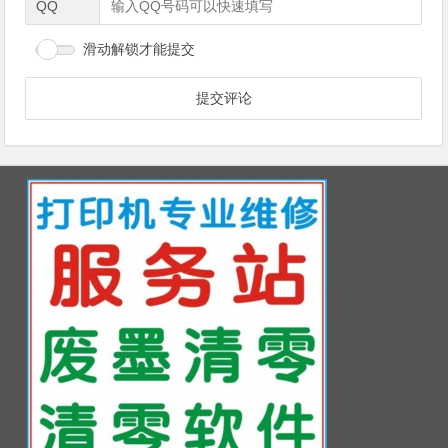
QQ
滑动解锁才能提交