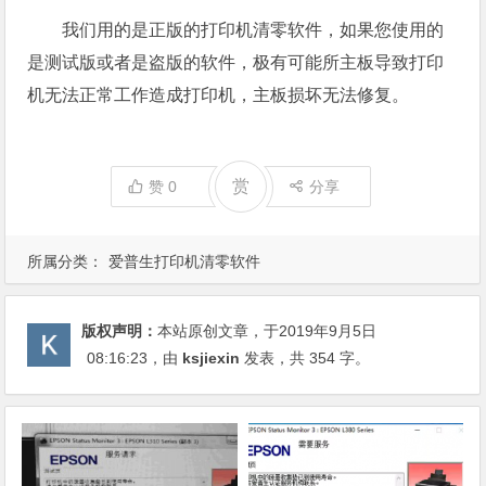
我们用的是正版的打印机清零软件，如果您使用的
是测试版或者是盗版的软件，极有可能所主板导致打印
机无法正常工作造成打印机，主板损坏无法修复。
赏
赞
0
分享
所属分类：
爱普生打印机清零软件
版权声明：
本站原创文章，于2019年9月5日
08:16:23
，由
ksjiexin
发表，共 354 字。