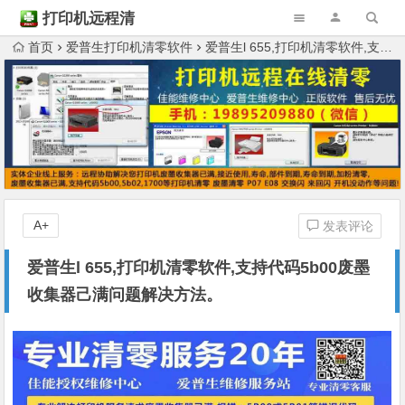
打印机远程清
零
首页
爱普生打印机清零软件
爱普生l 655,打印机清零软件,支持代码5b00废墨收集器己满问题解决方法。
A+
发表评论
爱普生l 655,打印机清零软件,支持代码5b00废墨
收集器己满问题解决方法。