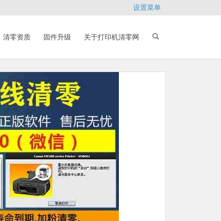
设置菜单
清零资质
固件升级
关于打印机清零网