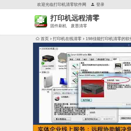
欢迎光临打印机清零软件网
登录
打印机远程清零
固件刷机 废墨清零
首页
打印机在线清零
198佳能打印机清零的软