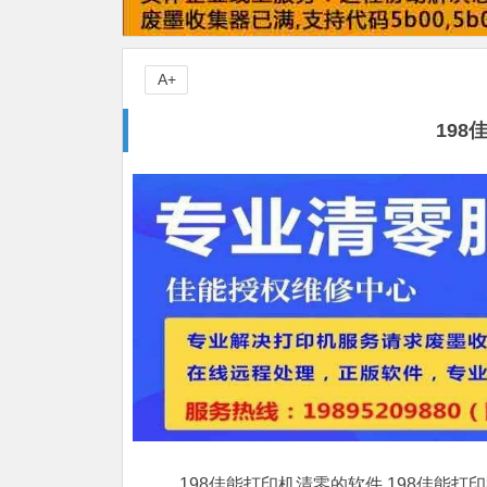
A+
19
198佳能打印机清零的软件,198佳能打印机