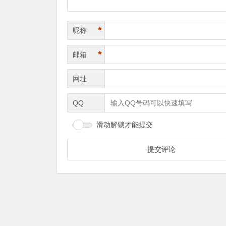
*
昵称
*
邮箱
网址
QQ
滑动解锁才能提交