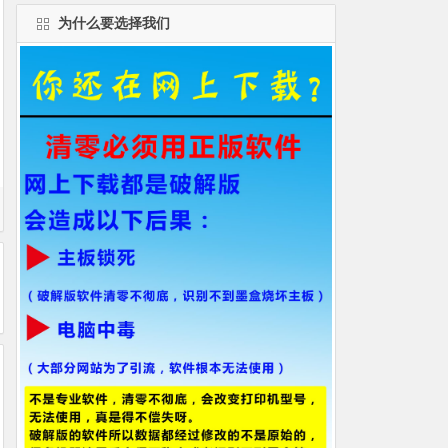
为什么要选择我们