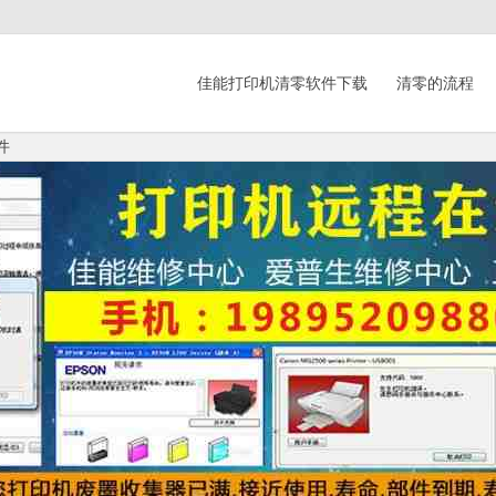
佳能打印机清零软件下载
清零的流程
件