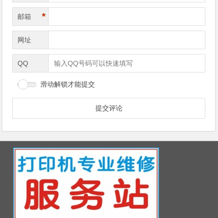
*
邮箱
网址
QQ
滑动解锁才能提交