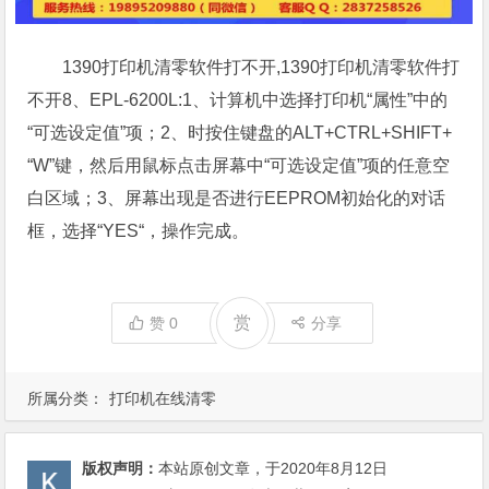
1390打印机清零软件打不开,1390打印机清零软件打
不开8、EPL-6200L:1、计算机中选择打印机“属性”中的
“可选设定值”项；2、时按住键盘的ALT+CTRL+SHIFT+
“W”键，然后用鼠标点击屏幕中“可选设定值”项的任意空
白区域；3、屏幕出现是否进行EEPROM初始化的对话
框，选择“YES“，操作完成。
赏
赞
0
分享
所属分类：
打印机在线清零
版权声明：
本站原创文章，于2020年8月12日