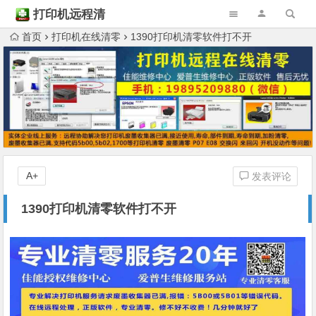
打印机远程清
零
首页
打印机在线清零
1390打印机清零软件打不开
A+
发表评论
1390打印机清零软件打不开