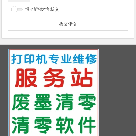
滑动解锁才能提交