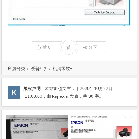
赏
赞
0
分享
所属分类：
爱普生打印机清零软件
版权声明：
本站原创文章，于2020年10月22日
11:03:00
，由
ksjiexin
发表，共 30 字。