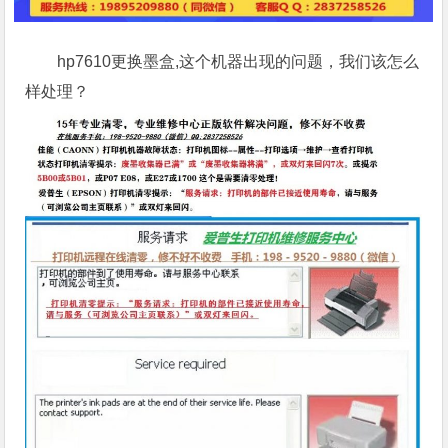
hp7610更换墨盒,这个机器出现的问题，我们该怎么
样处理？