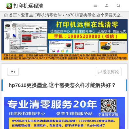
打印机远程清
零
首页
爱普生打印机清零软件
hp7610更换墨盒,这个需要怎么样才能解决好？
A+
发表评论
hp7610更换墨盒,这个需要怎么样才能解决好？