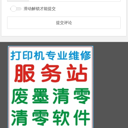
滑动解锁才能提交