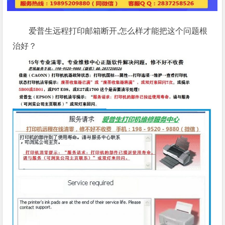
爱普生远程打印邮箱断开,怎么样才能把这个问题根
治好？