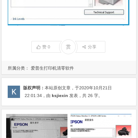
赏
赞
0
分享
所属分类：
爱普生打印机清零软件
版权声明：
本站原创文章，于2020年10月21日
22:01:34
，由
ksjiexin
发表，共 26 字。