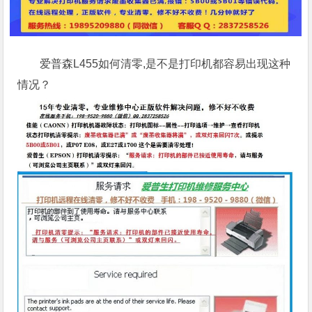
爱普森L455如何清零,是不是打印机都容易出现这种
情况？