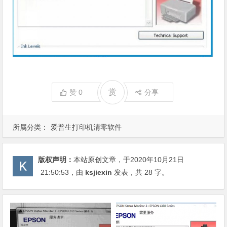
赏
赞
0
分享
所属分类：
爱普生打印机清零软件
版权声明：
本站原创文章，于2020年10月21日
21:50:53
，由
ksjiexin
发表，共 28 字。