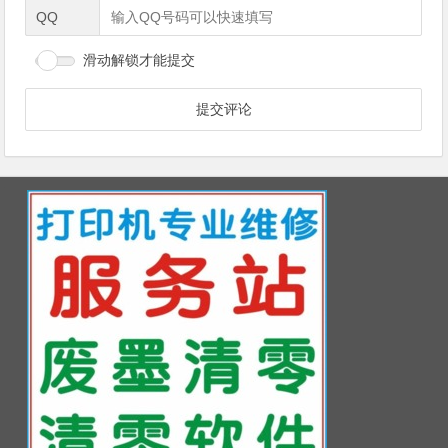
QQ
滑动解锁才能提交