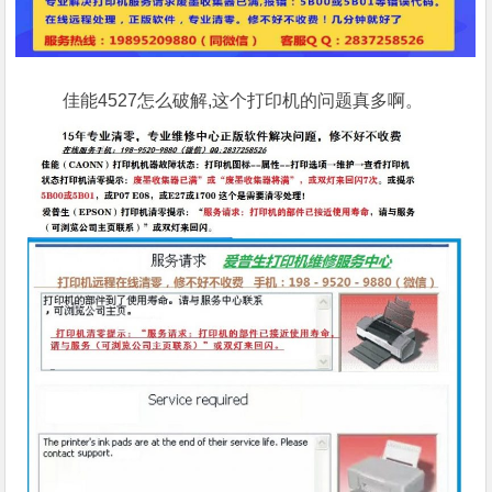
佳能4527怎么破解,这个打印机的问题真多啊。