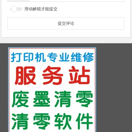
滑动解锁才能提交