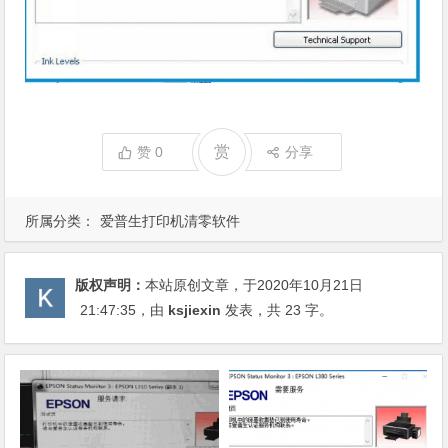
赏
赞
0
分享
所属分类：
爱普生打印机清零软件
版权声明：
本站原创文章，于2020年10月21日
21:47:35
，由
ksjiexin
发表，共 23 字。