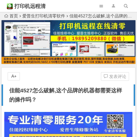
打印机远程清
零
首页
爱普生打印机清零软件
佳能4527怎么破解,这个品牌的机器都需要这样的操作吗？
A+
发表评论
佳能4527怎么破解,这个品牌的机器都需要这样
的操作吗？