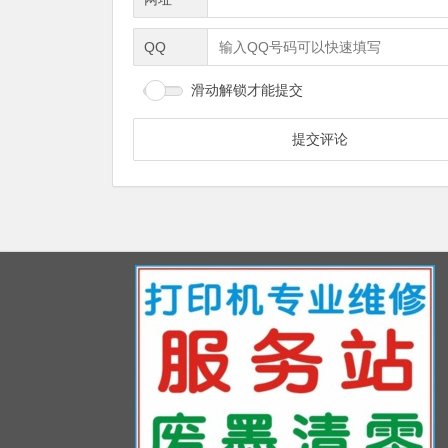
QQ
滑动解锁才能提交