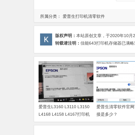
所属分类：
爱普生打印机清零软件
版权声明：
本站原创文章，于2020年10月
转载请注明：
佳能643打印机存储器已满略
爱普生L3160 L3110 L3150
爱普生清零软件官网
L4168 L4158 L4167打印机
接是多少？
废墨清零软件