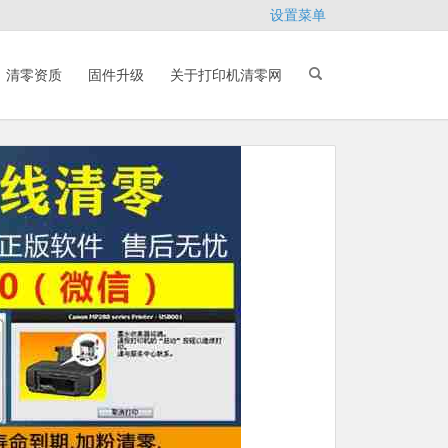
设置菜单
清零资质
固件升级
关于打印机清零网