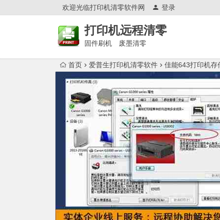
欢迎光临打印机清零软件网
登录
打印机远程清零
固件刷机 废墨清零
首页
爱普生打印机清零软件
佳能643打印机