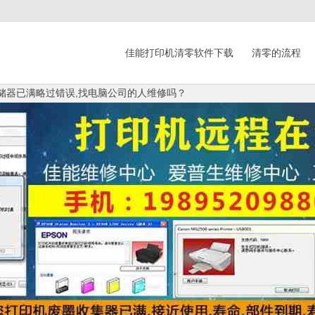
佳能打印机清零软件下载
清零的流程
存储器已满略过错误,找电脑公司的人维修吗？