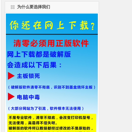
为什么要选择我们