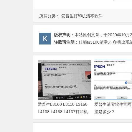
所属分类：
爱普生打印机清零软件
版权声明：
本站原创文章，于2020年10月
转载请注明：
佳能ts3100清零,打印机
爱普生L3160 L3110 L3150
爱普生清零软件官网
L4168 L4158 L4167打印机
接是多少？
废墨清零软件