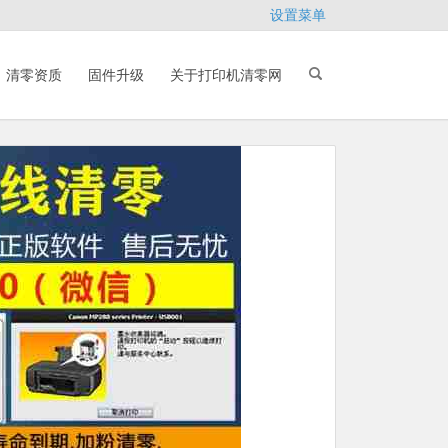
设置菜单
清零资质
固件升级
关于打印机清零网