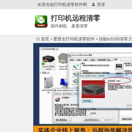
欢迎光临打印机清零软件网
登录
打印机远程清零
固件刷机 废墨清零
首页
爱普生打印机清零软件
佳能ts3100清