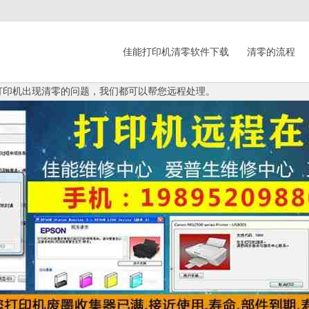
佳能打印机清零软件下载
清零的流程
零,打印机出现清零的问题，我们都可以帮您远程处理。