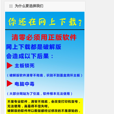
为什么要选择我们