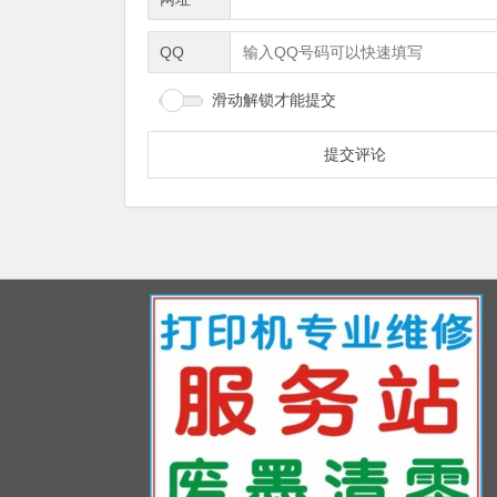
QQ
滑动解锁才能提交