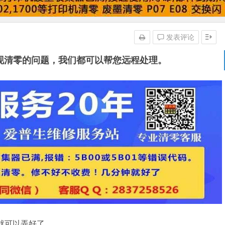
发表评论
机出现清零的问题，我们都可以帮您远程处理。
跑就可以弄好了。