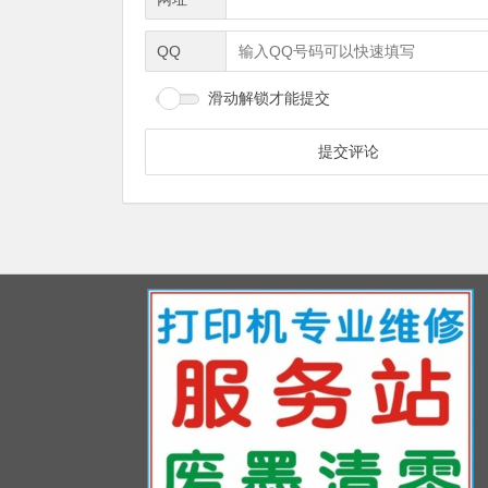
QQ
滑动解锁才能提交