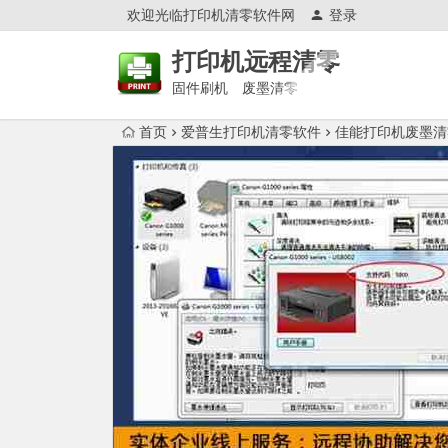
欢迎光临打印机清零软件网
登录
打印机远程清零
固件刷机 废墨清零
首页
爱普生打印机清零软件
佳能打印机废墨清