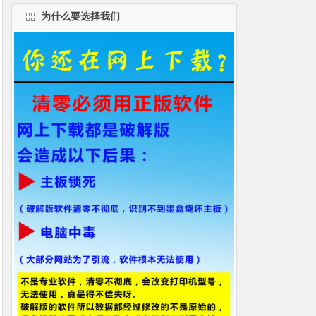
为什么要选择我们