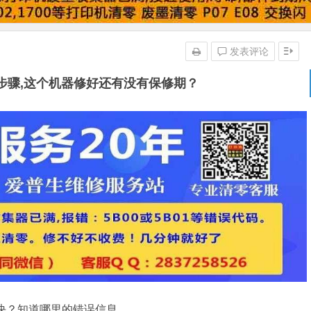
发表评论
步骤,这个机器修好还有没有保修期？
决？知道哪里的错误信息。