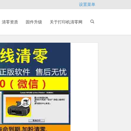
设置菜单
清零资质
固件升级
关于打印机清零网