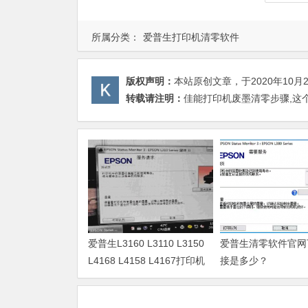
所属分类：
爱普生打印机清零软件
版权声明：
本站原创文章，于2020年10月
转载请注明：
佳能打印机废墨清零步骤,这个
爱普生L3160 L3110 L3150
爱普生清零软件官网
L4168 L4158 L4167打印机
接是多少？
废墨清零软件