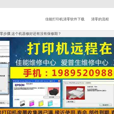
佳能打印机清零软件下载
清零的流程
零步骤,这个机器修好还有没有保修期？