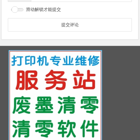
滑动解锁才能提交