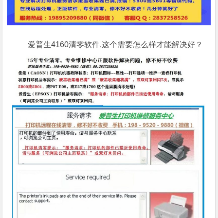
爱普生4160清零软件,这个需要怎么样才能解决好？