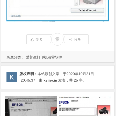
赏
赞
0
分享
所属分类：
爱普生打印机清零软件
版权声明：
本站原创文章，于2020年10月21日
20:45:37
，由
ksjiexin
发表，共 25 字。