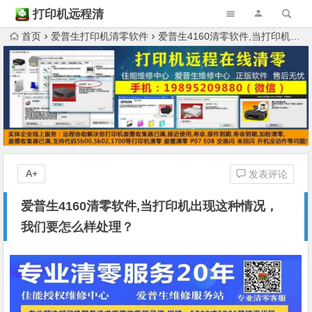
打印机远程清
零
首页
爱普生打印机清零软件
爱普生4160清零软件,当打印机出现这种情况，我们要怎么样处理？
A+
发表评论
爱普生4160清零软件,当打印机出现这种情况，
我们要怎么样处理？