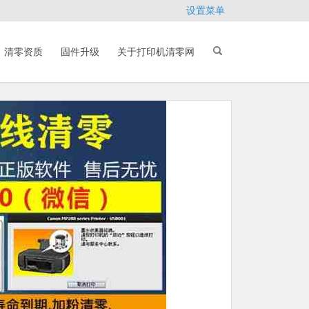
设置菜单
清零资质
固件升级
关于打印机清零网