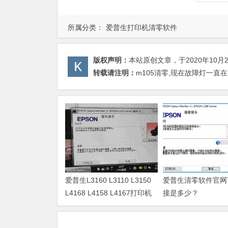
所属分类：
爱普生打印机清零软件
版权声明：
本站原创文章，于2020年10月
转载请注明：
m105清零,现在故障灯一直在
爱普生L3160 L3110 L3150
爱普生清零软件官网
L4168 L4158 L4167打印机
接是多少？
废墨清零软件