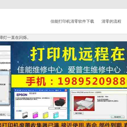
佳能打印机清零软件下载
清零的流程
故障灯一直在闪烁。