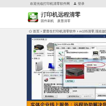
欢迎光临打印机清零软件网
登录
打印机远程清零
固件刷机 废墨清零
首页
爱普生打印机清零软件
m105清零,现在