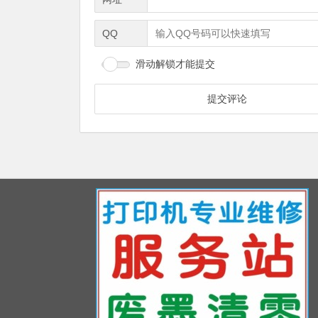
QQ
滑动解锁才能提交