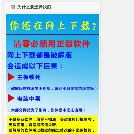
为什么要选择我们