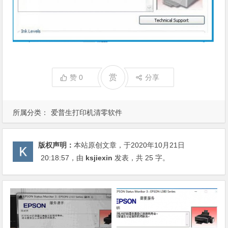
赏
赞
0
分享
所属分类：
爱普生打印机清零软件
版权声明：
本站原创文章，于2020年10月21日
20:18:57
，由
ksjiexin
发表，共 25 字。