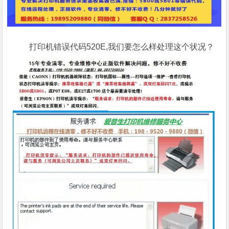
打印机错误代码520E,我们要怎么样处理这个状况？