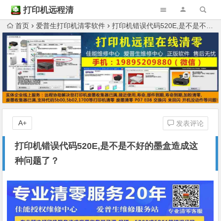
打印机远程清
零
首页
爱普生打印机清零软件
打印机错误代码520E,是不是不好的墨盒造成这种问题了？
A+
发表评论
打印机错误代码520E,是不是不好的墨盒造成这
种问题了？