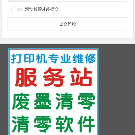
滑动解锁才能提交