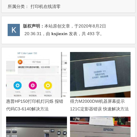
所属分类：
打印机在线清零
版权声明：
本站原创文章，于2020年8月2日
20:36:31
，由
ksjiexin
发表，共 493 字。
惠普HP150打印机灯闪烁 报错
得力M2000DW机器屏幕提示
代码C3-6140解决方法
121C定影器错误 快速解决方法