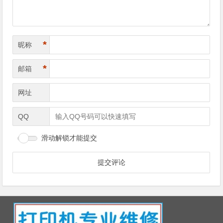
*
昵称
*
邮箱
网址
QQ
滑动解锁才能提交