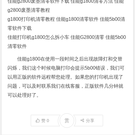
佳能g2800废墨清零软件下载 佳能g1800清零方法 佳能
g2800废墨清零教程
g1800打印机清零教程 佳能g1800清零软件 佳能5b00清
零软件下载
佳能打印机g1800怎么拆小车 佳能G2800清零 佳能5b00
清零软件
佳能g1800在使用一段时间之后出现故障灯和交替
闪烁，我们这个时候电脑打印会提示5b00错误，我们可
以用正版的软件远程帮您处理。如果您的打印机出现了
问题，可以及时联系我们在线客服，正版软件几分钟就
可以处理好了。
赏
赞
0
分享