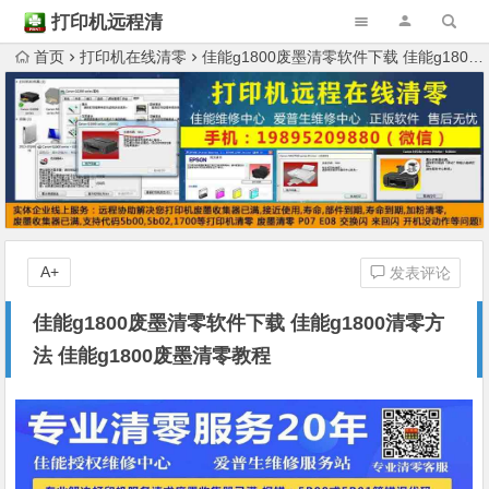
打印机远程清
零
首页
打印机在线清零
佳能g1800废墨清零软件下载 佳能g1800清零方法 佳能g1800废墨清零教程
A+
发表评论
佳能g1800废墨清零软件下载 佳能g1800清零方
法 佳能g1800废墨清零教程