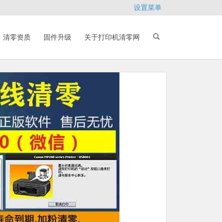
设置菜单
清零资质
固件升级
关于打印机清零网