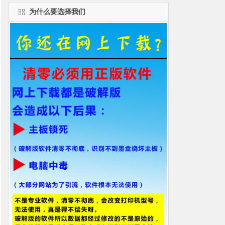
为什么要选择我们