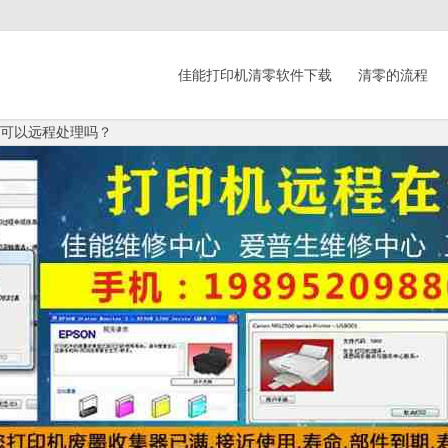
佳能打印机清零软件下载
清零的流程
机,可以远程处理吗？