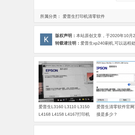
所属分类：
爱普生打印机清零软件
版权声明：
本站原创文章，于2020年10月
转载请注明：
爱普生xp240刷机,可以远程
爱普生L3160 L3110 L3150
爱普生清零软件官网
L4168 L4158 L4167打印机
接是多少？
废墨清零软件