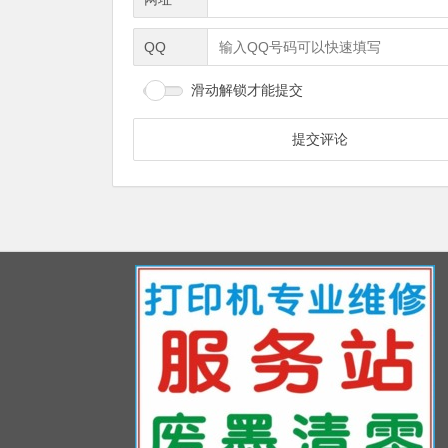
QQ
滑动解锁才能提交