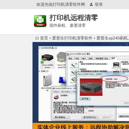
欢迎光临打印机清零软件网
登录
打印机远程清零
固件刷机 废墨清零
首页
爱普生打印机清零软件
爱普生xp240刷