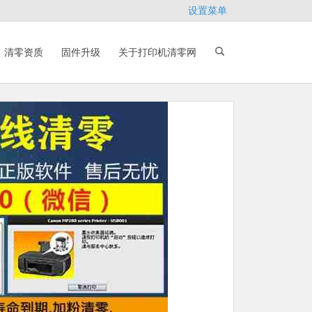
设置菜单
清零资质
固件升级
关于打印机清零网