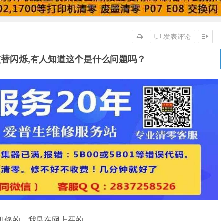
发表评论
灯交替闪烁,有人知道这个是什么问题吗？
印机修的，我是在网上买的。