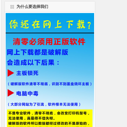
为什么要选择我们