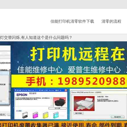
佳能打印机清零软件下载
清零的流程
电源灯交替闪烁,有人知道这个是什么问题吗？