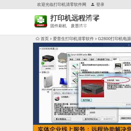
欢迎光临打印机清零软件网
登录
打印机远程清零
固件刷机 废墨清零
首页
爱普生打印机清零软件
G2800打印机