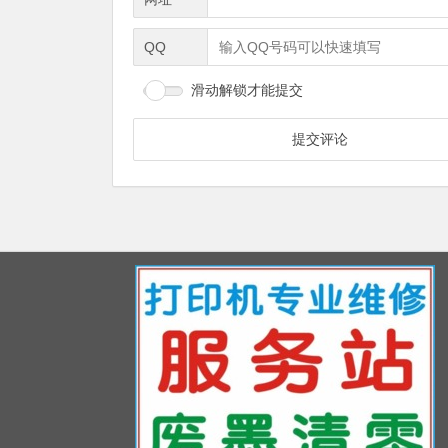
QQ
滑动解锁才能提交