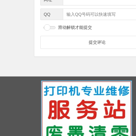
QQ
滑动解锁才能提交