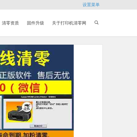
设置菜单
清零资质
固件升级
关于打印机清零网