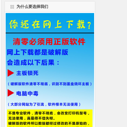
为什么要选择我们