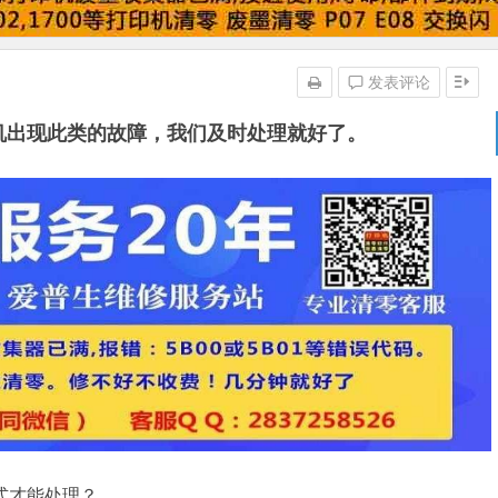
发表评论
打印机出现此类的故障，我们及时处理就好了。
模式才能处理？