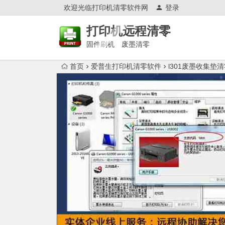
欢迎光临打印机清零软件网
登录
打印机远程清零
固件刷机 废墨清零
首页
爱普生打印机清零软件
l301废墨收集