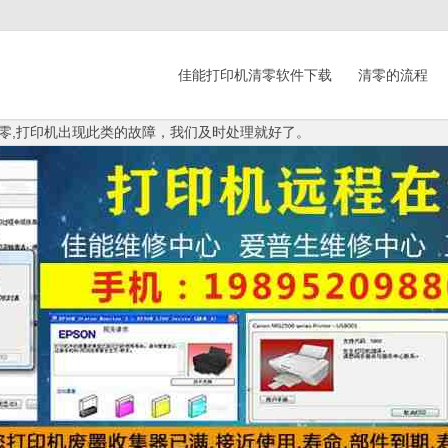
佳能打印机清零软件下载
清零的流程
垫清零,打印机出现此类的故障，我们及时处理就好了。