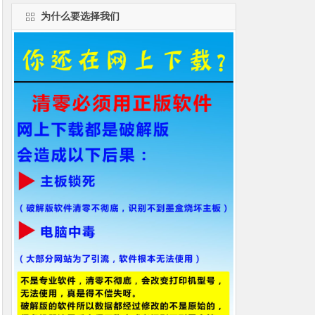
为什么要选择我们