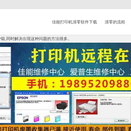
佳能打印机清零软件下载
清零的流程
维护箱,同时解决出现这种问题的方法很多。