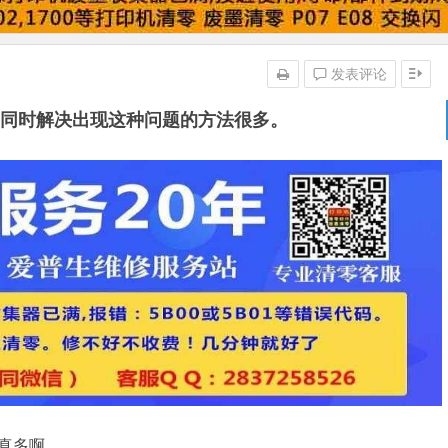
发表评论
箱,同时解决出现这种问题的方法很多。
题真多啊。