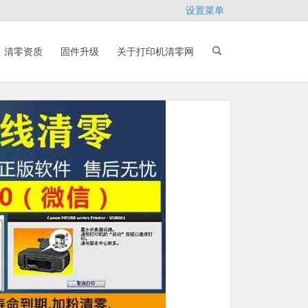
设置菜单
清零资质
固件升级
关于打印机清零网