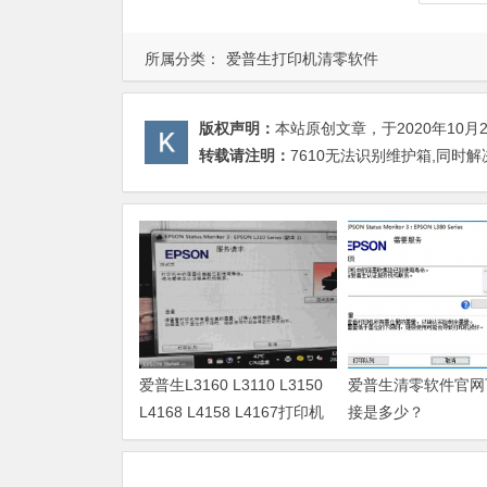
所属分类：
爱普生打印机清零软件
版权声明：
本站原创文章，于2020年10月
转载请注明：
7610无法识别维护箱,同时
爱普生L3160 L3110 L3150
爱普生清零软件官网
L4168 L4158 L4167打印机
接是多少？
废墨清零软件