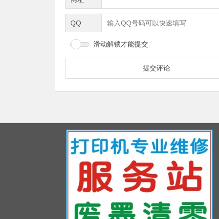
QQ
滑动解锁才能提交