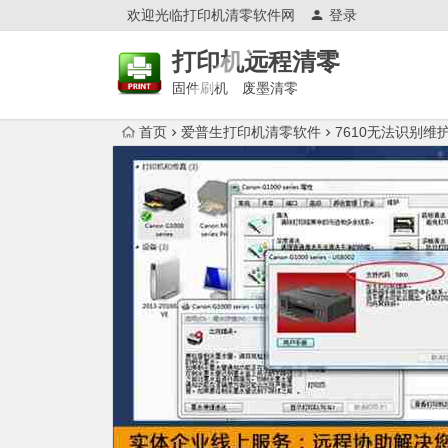
欢迎光临打印机清零软件网
登录
打印机远程清零
固件刷机 废墨清零
首页
爱普生打印机清零软件
7610无法识别