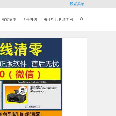
设置菜单
清零资质
固件升级
关于打印机清零网