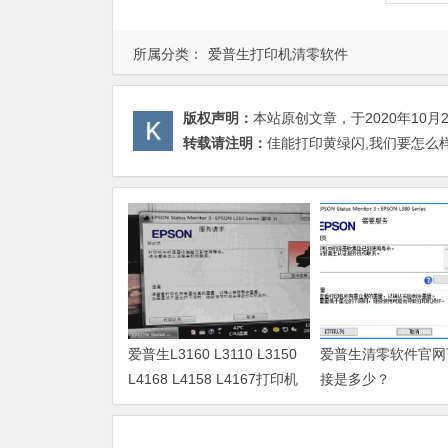
所属分类：
爱普生打印机清零软件
版权声明：
本站原创文章，于2020年10月
转载请注明：
佳能打印黄绿闪,我们要怎么样
爱普生L3160 L3110 L3150
爱普生清零软件官网
L4168 L4158 L4167打印机
接是多少？
废墨清零软件