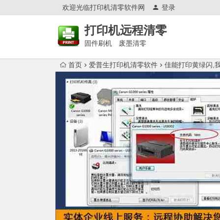
欢迎光临打印机清零软件网
登录
打印机远程清零
固件刷机 废墨清零
首页
爱普生打印机清零软件
佳能打印黄绿闪,