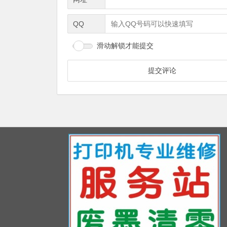
QQ
滑动解锁才能提交