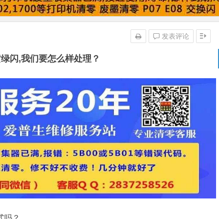
发表评论
绿闪,我们要怎么样处理？
式吗？