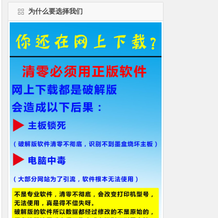
为什么要选择我们