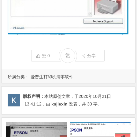
赏
赞
0
分享
所属分类：
爱普生打印机清零软件
版权声明：
本站原创文章，于2020年10月21日
13:41:12
，由
ksjiexin
发表，共 30 字。