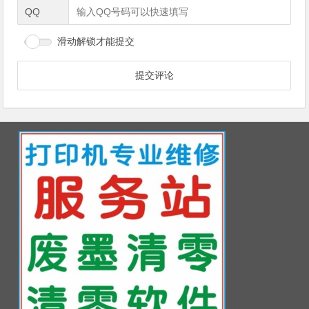
QQ
滑动解锁才能提交