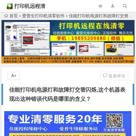
打印机远程清
零
首页
爱普生打印机清零软件
佳能打印机电源灯和故障灯交替闪烁,这个机器表现出这种错误代码是哪里的含义？
A+
发表评论
佳能打印机电源灯和故障灯交替闪烁,这个机器表
现出这种错误代码是哪里的含义？