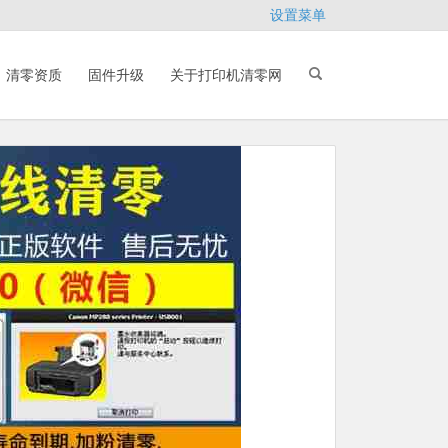
设置菜单
清零资质
固件升级
关于打印机清零网