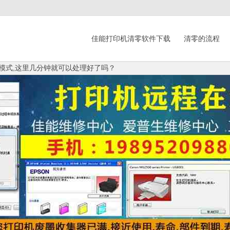
佳能打印机清零软件下载
清零的流程
修模式,这里几分钟就可以处理好了吗？