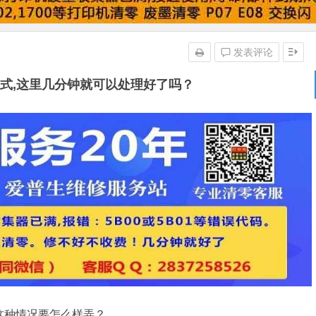
发表评论
修模式,这里几分钟就可以处理好了吗？
现这种情况要怎么样弄？