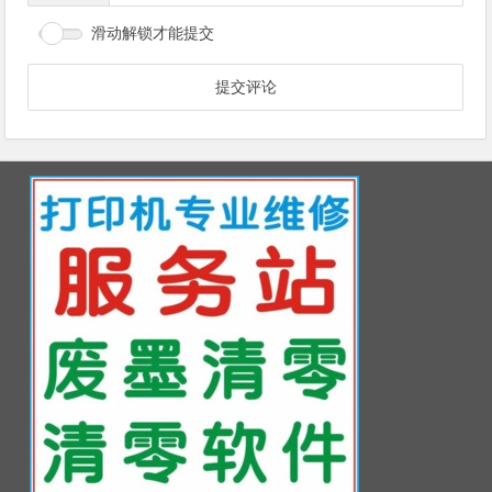
滑动解锁才能提交