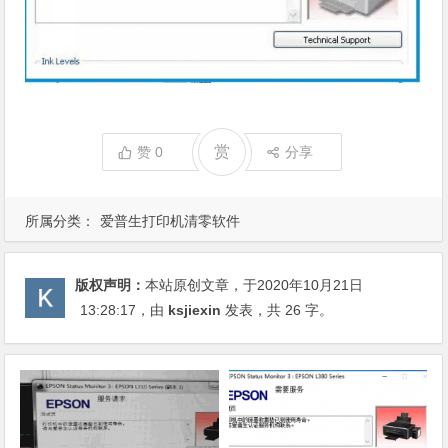
赏
赞
0
分享
所属分类：
爱普生打印机清零软件
版权声明：
本站原创文章，于2020年10月21日
13:28:17
，由
ksjiexin
发表，共 26 字。