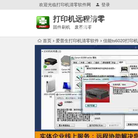
欢迎光临打印机清零软件网
登录
打印机远程清零
固件刷机 废墨清零
首页
爱普生打印机清零软件
佳能ts6020打