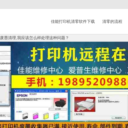
佳能打印机清零软件下载
清零的流程
印机废墨清理,我应该怎么样处理这种问题？