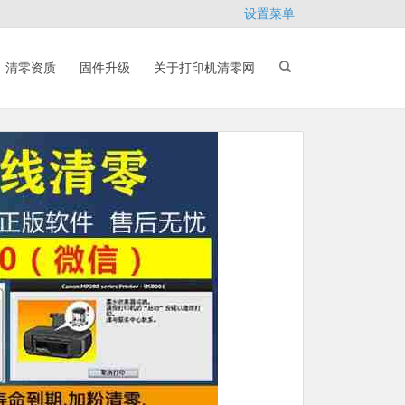
设置菜单
清零资质
固件升级
关于打印机清零网