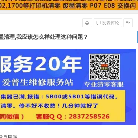
发表评论
机废墨清理,我应该怎么样处理这种问题？
在没反应呢。