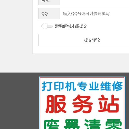
QQ
滑动解锁才能提交