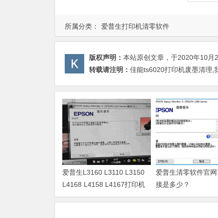
所属分类：
爱普生打印机清零软件
版权声明：
本站原创文章，于2020年10月
转载请注明：
佳能ts6020打印机废墨清理
爱普生L3160 L3110 L3150
爱普生清零软件官网
L4168 L4158 L4167打印机
接是多少？
废墨清零软件