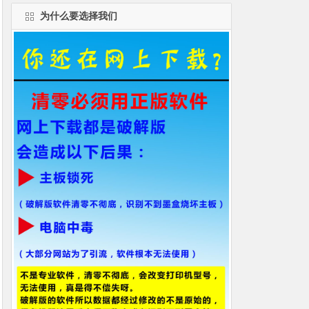
为什么要选择我们