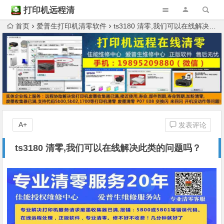
打印机远程清
零
首页
爱普生打印机清零软件
ts3180 清零,我们可以在线解决此类的问题吗？
A+
发表评论
ts3180 清零,我们可以在线解决此类的问题吗？