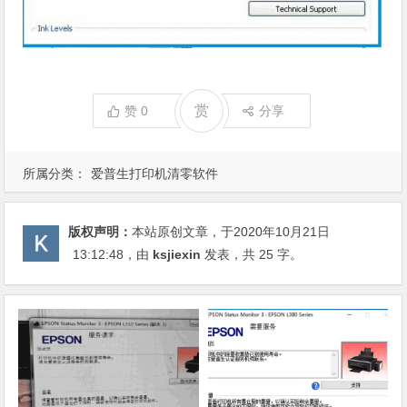
赏
赞
0
分享
所属分类：
爱普生打印机清零软件
版权声明：
本站原创文章，于2020年10月21日
13:12:48
，由
ksjiexin
发表，共 25 字。