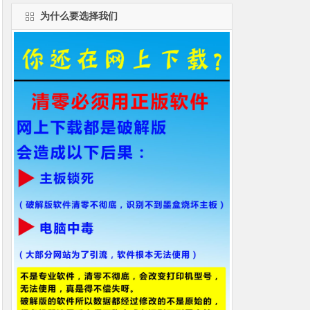
为什么要选择我们