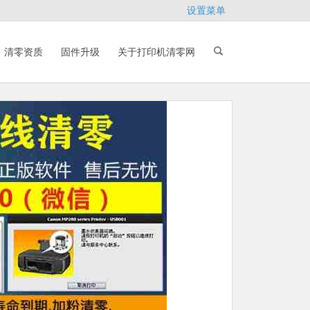
设置菜单
清零资质
固件升级
关于打印机清零网