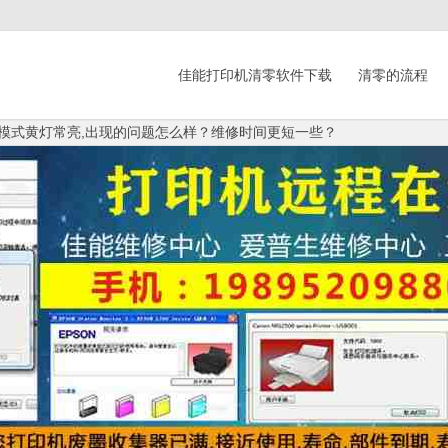
佳能打印机清零软件下载
清零的流程
维修模式黄灯常亮,出现的问题怎么样？维修时间更短一些？