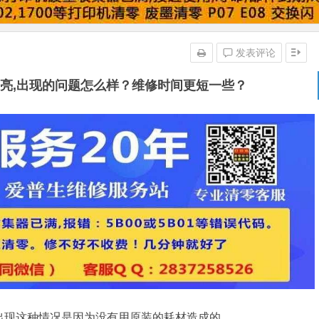
发表评论
灯常亮,出现的问题怎么样？维修时间更短一些？
是出现这种情况是因为没有用原装的耗材造成的。