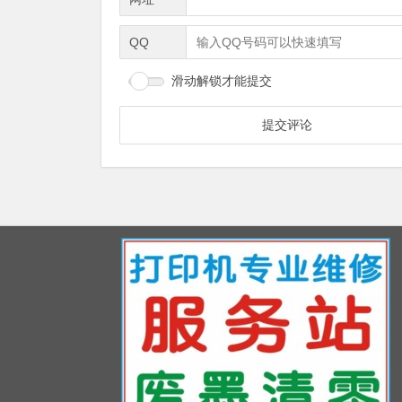
QQ
滑动解锁才能提交