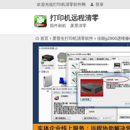
欢迎光临打印机清零软件网
登录
打印机远程清零
固件刷机 废墨清零
首页
爱普生打印机清零软件
佳能g2800进