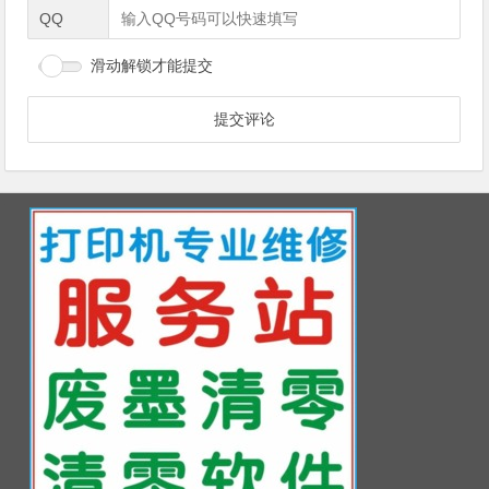
QQ
滑动解锁才能提交