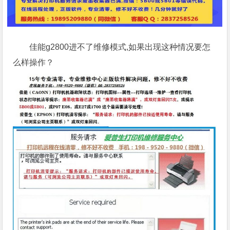
佳能g2800进不了维修模式,如果出现这种情况要怎
么样操作？