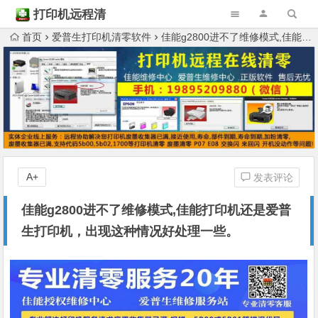
打印机远程清
零
首页
爱普生打印机清零软件
佳能g2800进不了维修模式,佳能打印机还是爱普生打印机，出现这种情况好处理一些。
A+
发表评论
佳能g2800进不了维修模式,佳能打印机还是爱普
生打印机，出现这种情况好处理一些。