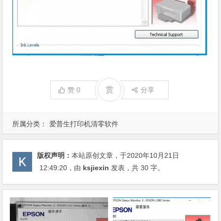
赏
赞
0
分享
所属分类：
爱普生打印机清零软件
版权声明：
本站原创文章，于2020年10月21日
12:49:20
，由
ksjiexin
发表，共 30 字。