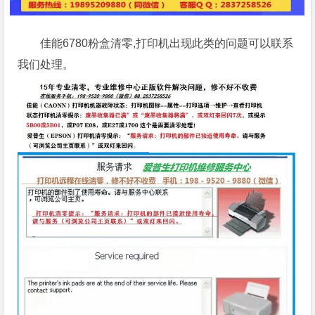
佳能6780粉盒清零,打印机出现此类的问题可以联系
我们处理。