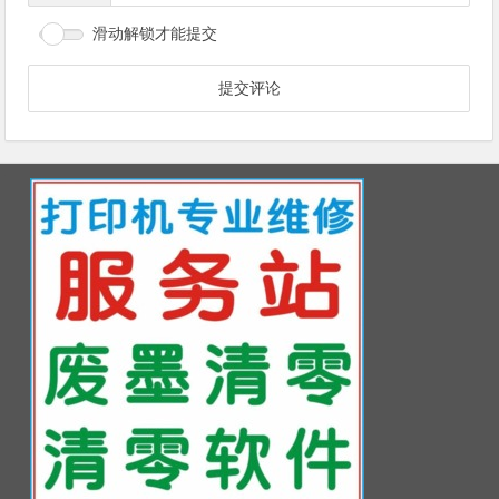
滑动解锁才能提交