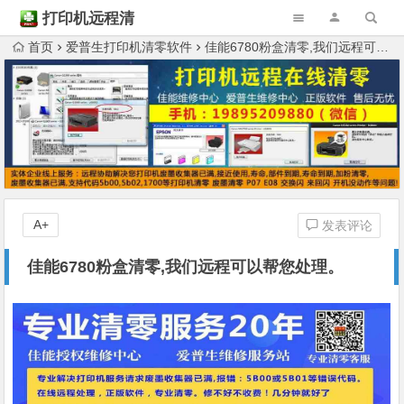
打印机远程清
零
首页
爱普生打印机清零软件
佳能6780粉盒清零,我们远程可以帮您处理。
A+
发表评论
佳能6780粉盒清零,我们远程可以帮您处理。