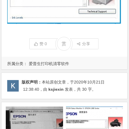
赏
赞
0
分享
所属分类：
爱普生打印机清零软件
版权声明：
本站原创文章，于2020年10月21日
12:38:40
，由
ksjiexin
发表，共 30 字。