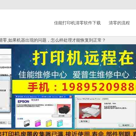
佳能打印机清零软件下载
清零的流程
废墨垫清零,如果机器出现的问题，怎么样处理才能恢复到正常？