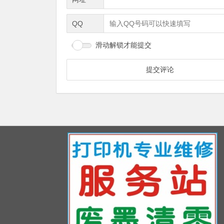
QQ
滑动解锁才能提交