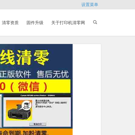
设置菜单
清零资质
固件升级
关于打印机清零网