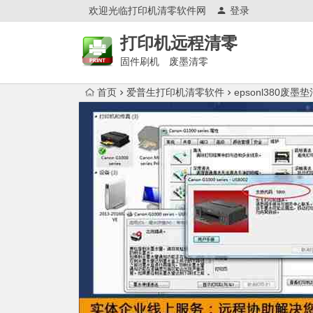
欢迎光临打印机清零软件网
登录
打印机远程清零
固件刷机 废墨清零
首页
爱普生打印机清零软件
epsonl380