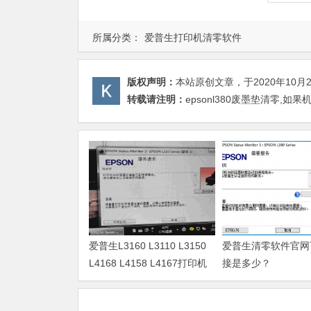
所属分类：
爱普生打印机清零软件
版权声明：
本站原创文章，于2020年10月
转载请注明：
epsonl380废墨垫清零,
爱普生L3160 L3110 L3150
爱普生清零软件官网
L4168 L4158 L4167打印机
接是多少？
废墨清零软件