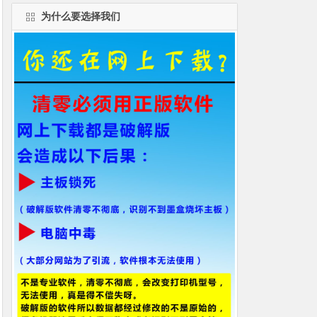
为什么要选择我们