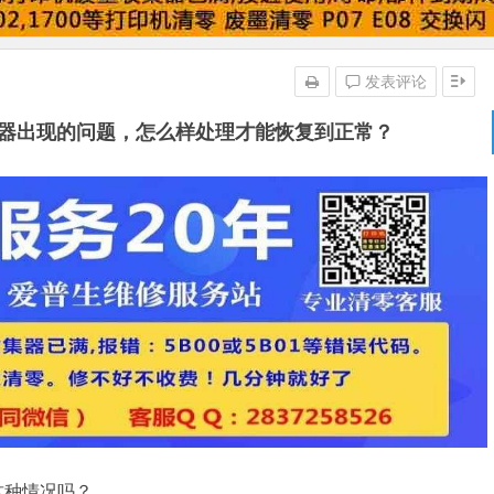
发表评论
如果机器出现的问题，怎么样处理才能恢复到正常？
有这种情况吗？