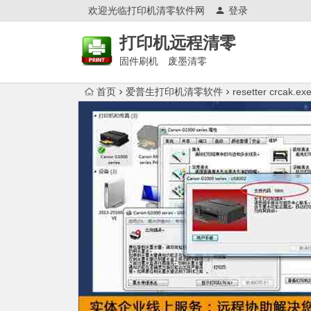
欢迎光临打印机清零软件网
登录
打印机远程清零
固件刷机 废墨清零
首页
爱普生打印机清零软件
resetter crc