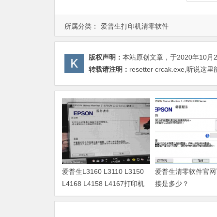
所属分类：
爱普生打印机清零软件
版权声明：
本站原创文章，于2020年10月
转载请注明：
resetter crcak.exe,
爱普生L3160 L3110 L3150
爱普生清零软件官网
L4168 L4158 L4167打印机
接是多少？
废墨清零软件