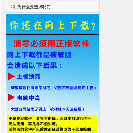
为什么要选择我们