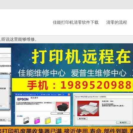
佳能打印机清零软件下载
清零的流程
ak.exe,听说这里能够维修。