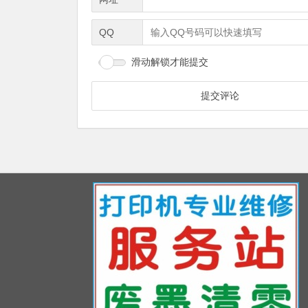
QQ
滑动解锁才能提交