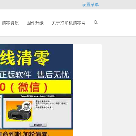
设置菜单
清零资质
固件升级
关于打印机清零网