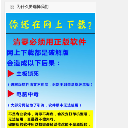
为什么要选择我们