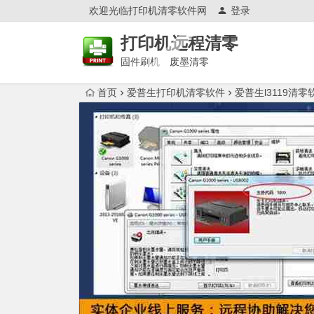
欢迎光临打印机清零软件网
登录
打印机远程清零
固件刷机 废墨清零
首页
爱普生打印机清零软件
爱普生l3119清