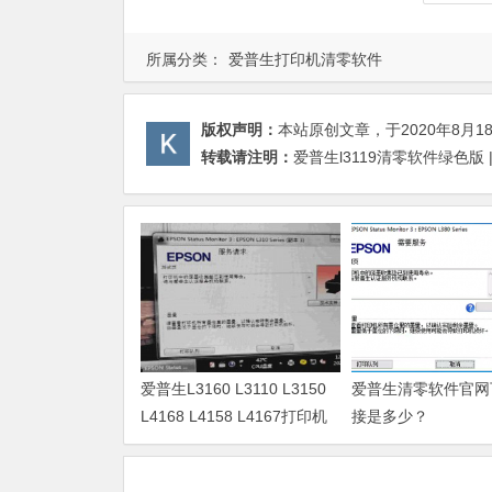
所属分类：
爱普生打印机清零软件
版权声明：
本站原创文章，于2020年8月1
转载请注明：
爱普生l3119清零软件绿色版
爱普生L3160 L3110 L3150
爱普生清零软件官网
L4168 L4158 L4167打印机
接是多少？
废墨清零软件