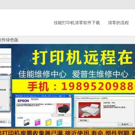
佳能打印机清零软件下载
清零的流程
零软件绿色版