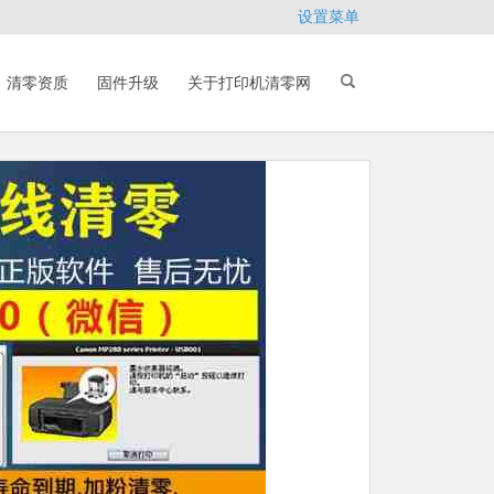
设置菜单
清零资质
固件升级
关于打印机清零网