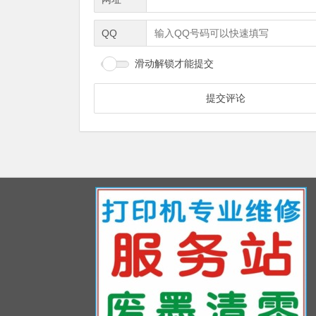
QQ
滑动解锁才能提交