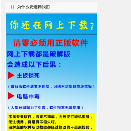
为什么要选择我们