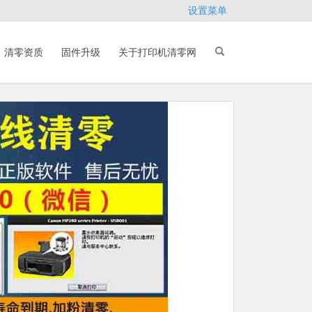
设置菜单
清零资质
固件升级
关于打印机清零网