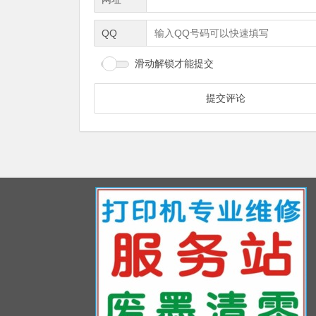
QQ
滑动解锁才能提交