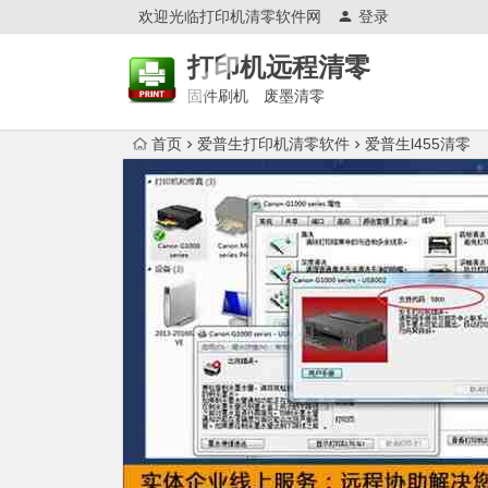
欢迎光临打印机清零软件网
登录
打印机远程清零
固件刷机 废墨清零
首页
爱普生打印机清零软件
爱普生l455清零