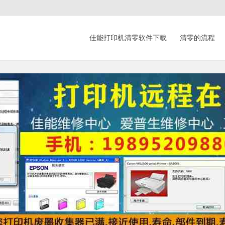
佳能打印机清零软件下载
清零的流程