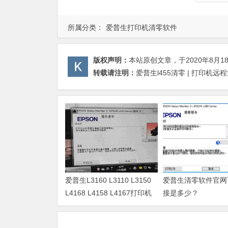
所属分类：
爱普生打印机清零软件
版权声明：
本站原创文章，于2020年8月1
转载请注明：
爱普生l455清零 | 打印机远
爱普生L3160 L3110 L3150
爱普生清零软件官网
L4168 L4158 L4167打印机
接是多少？
废墨清零软件