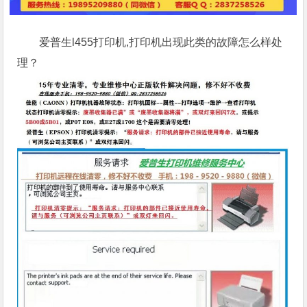
爱普生l455打印机,打印机出现此类的故障怎么样处
理？