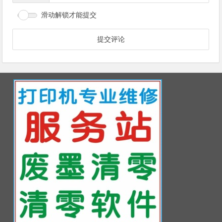
滑动解锁才能提交