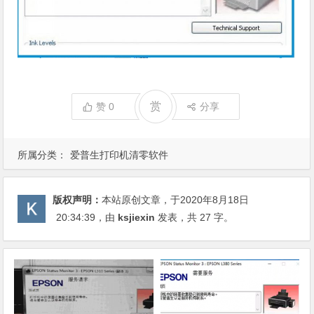
赏
赞
0
分享
所属分类：
爱普生打印机清零软件
版权声明：
本站原创文章，于2020年8月18日
20:34:39
，由
ksjiexin
发表，共 27 字。